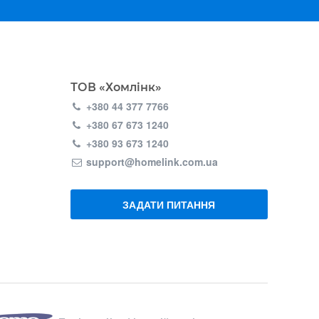
ТОВ «Хомлінк»
+380 44 377 7766
+380 67 673 1240
+380 93 673 1240
support@homelink.com.ua
ЗАДАТИ ПИТАННЯ