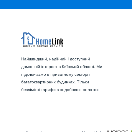
Найшвидший, надійний і доступний
домашній інтернет в Київській області. Ми
підключаємо в приватному секторі і
багатоквартирних будинках. Тільки
безлімітні тарифи з подобовою оплатою