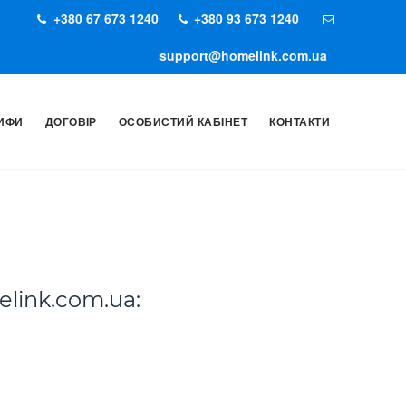
+380 67 673 1240
+380 93 673 1240
support@homelink.com.ua
ИФИ
ДОГОВІР
ОСОБИСТИЙ КАБІНЕТ
КОНТАКТИ
link.com.ua: