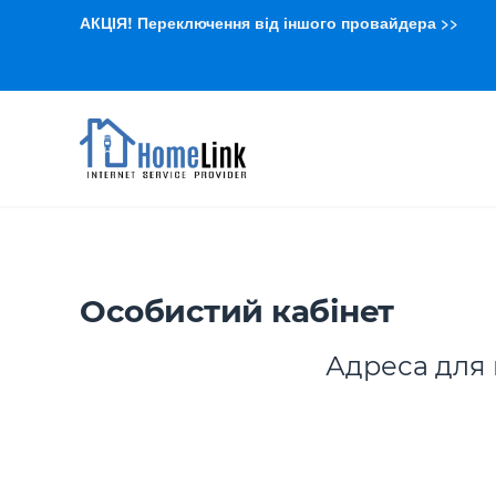
АКЦІЯ! Переключення від іншого провайдера >>
Особистий кабінет
Адреса для 