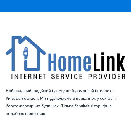
Найшвидший, надійний і доступний домашній інтернет в
Київській області. Ми підключаємо в приватному секторі і
багатоквартирних будинках. Тільки безлімітні тарифи з
подобовою оплатою