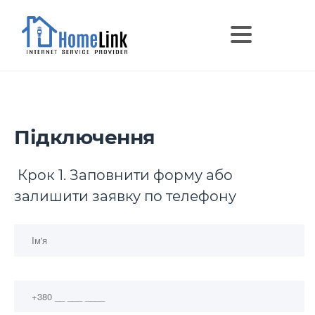
Підключення
Крок 1. Заповнити форму або
залишити заявку по телефону