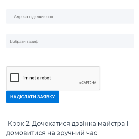
НАДІСЛАТИ ЗАЯВКУ
Крок 2. Дочекатися дзвінка майстра і
домовитися на зручний час