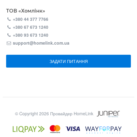
ТОВ «Хомлінк»
+380 44 377 7766
+380 67 673 1240
+380 93 673 1240
support@homelink.com.ua
ЗАДАТИ ПИТАННЯ
© Copyright 2026 Провайдер HomeLink